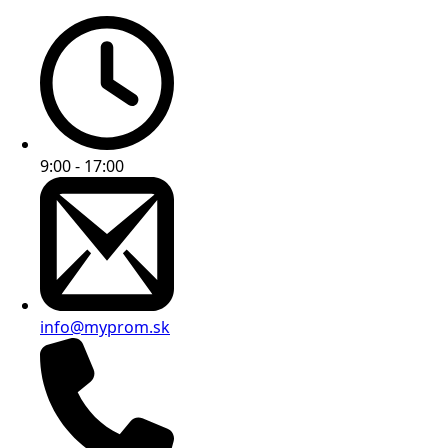
9:00 - 17:00
info@myprom.sk