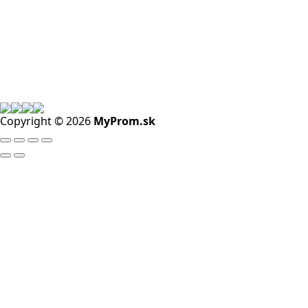
Copyright © 2026
MyProm.sk