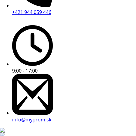
+421 944 059 446
9:00 - 17:00
info@myprom.sk