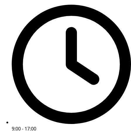
9:00 - 17:00