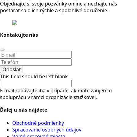
Objednajte si svoje pozvánky online a nechajte nás
postarať sa o ich rýchle a spoľahlivé doručenie.
Kontakujte nás
Odoslať
This field should be left blank
E-mail zadávajte iba v prípade, ak máte záujem o
spoluprácu v rámci organizácie stužkovej.
Ďalej u nás nájdete
Obchodné podmienky
Spracovanie osobných údajov
Voľné pracovné miesta