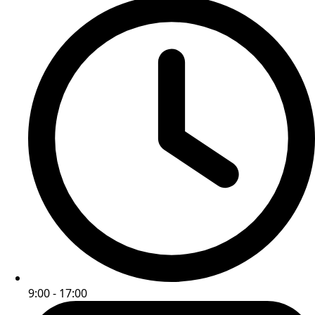
9:00 - 17:00