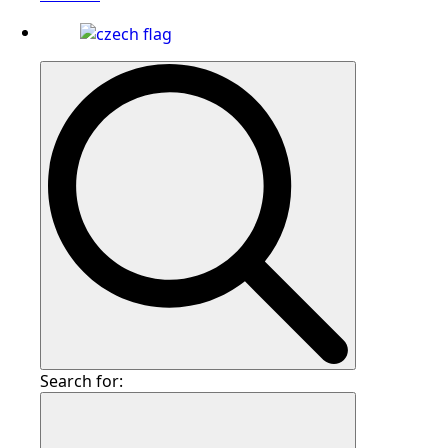
Search for: