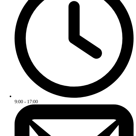
9:00 - 17:00