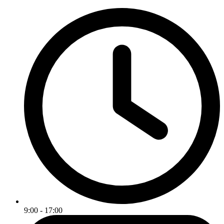
9:00 - 17:00