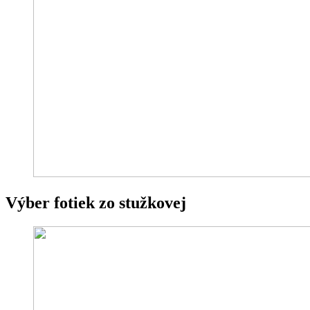
Výber fotiek zo stužkovej