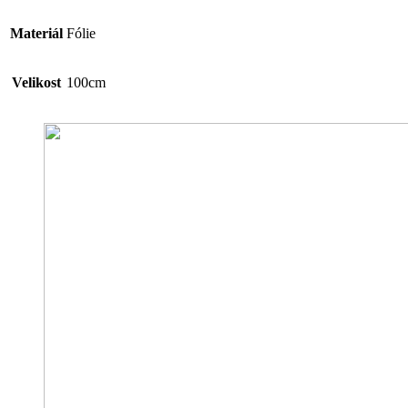
Materiál
Fólie
Velikost
100cm