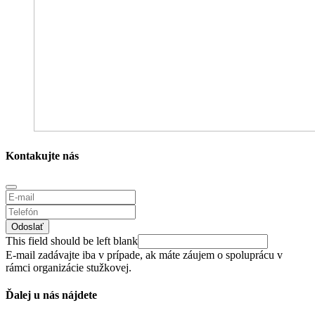
Kontakujte nás
Odoslať
This field should be left blank
E-mail zadávajte iba v prípade, ak máte záujem o spoluprácu v
rámci organizácie stužkovej.
Ďalej u nás nájdete