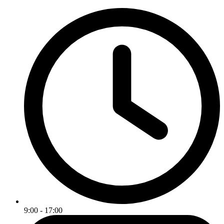
9:00 - 17:00