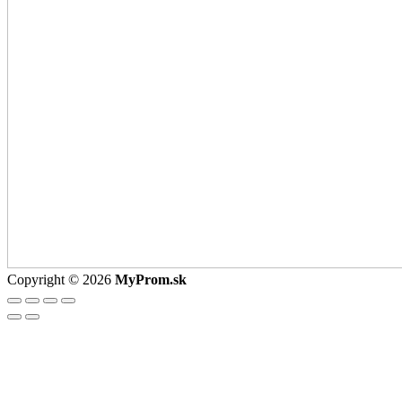
Copyright © 2026
MyProm.sk