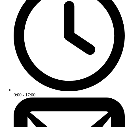
9:00 - 17:00