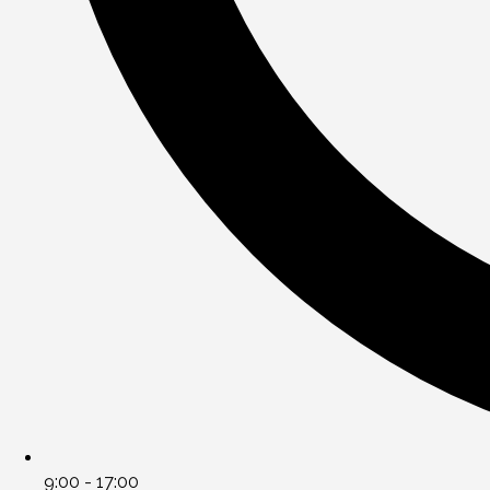
9:00 - 17:00