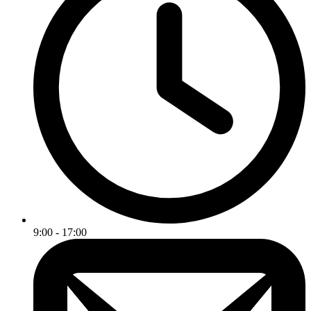
9:00 - 17:00