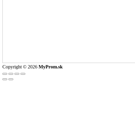
Copyright © 2026
MyProm.sk