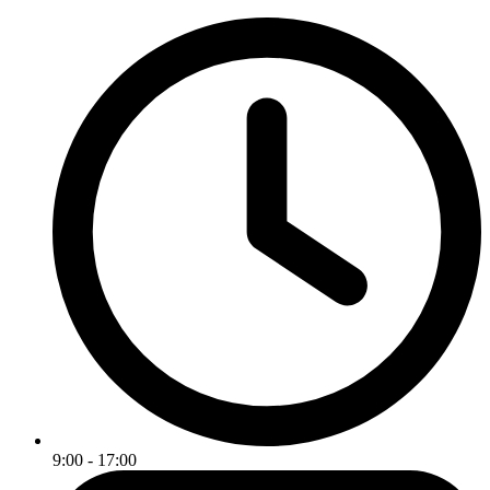
9:00 - 17:00