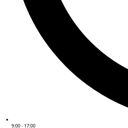
9:00 - 17:00