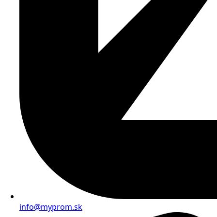
info@myprom.sk