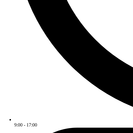
9:00 - 17:00