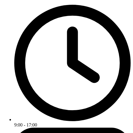
9:00 - 17:00