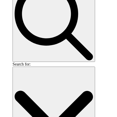
Search for: