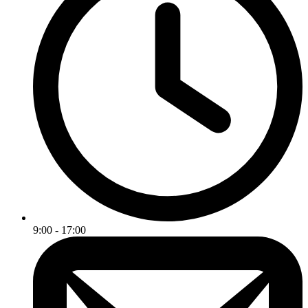
9:00 - 17:00