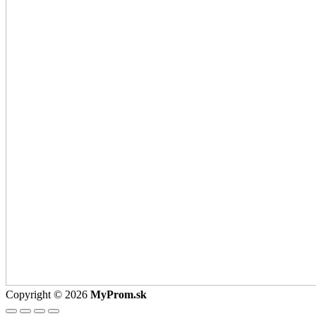
Copyright © 2026
MyProm.sk