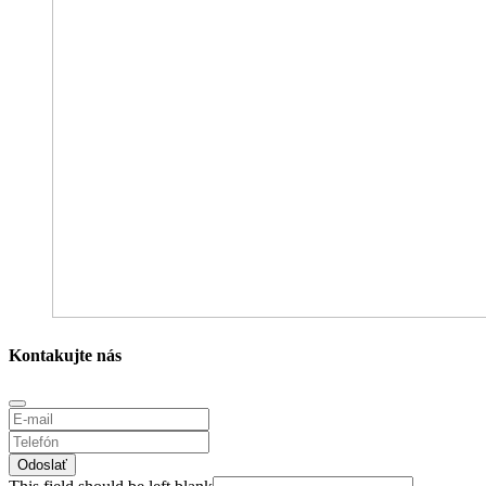
Kontakujte nás
Odoslať