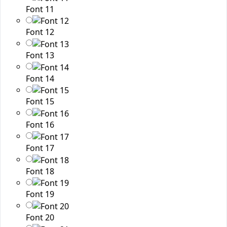
Font 11
Font 12
Font 13
Font 14
Font 15
Font 16
Font 17
Font 18
Font 19
Font 20