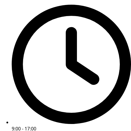
9:00 - 17:00