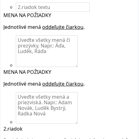
MENA NA POŽIADKY
Jednotlivé mená
oddeľujte čiarkou
.
MENA NA POŽIADKY
Jednotlivé mená
oddeľujte čiarkou
.
2.riadok