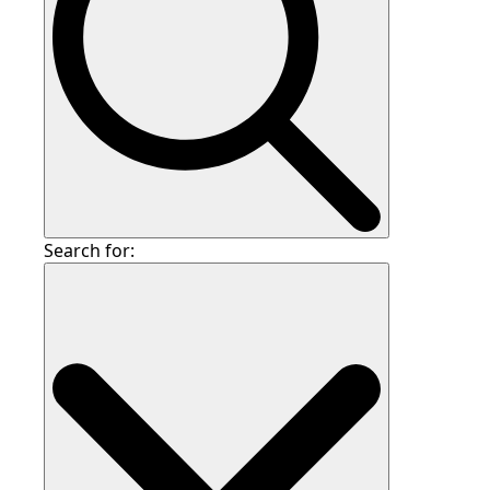
Search for: