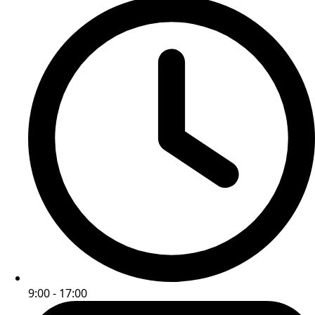
9:00 - 17:00